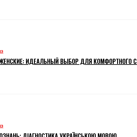
ИЗ
ЖЕНСКИЕ: ИДЕАЛЬНЫЙ ВЫБОР ДЛЯ КОМФОРТНОГО 
ИЗ
ОЗНАНЬ: ДІАГНОСТИКА УКРАЇНСЬКОЮ МОВОЮ