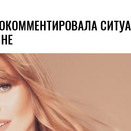
РОКОММЕНТИРОВАЛА СИТУ
ИНЕ