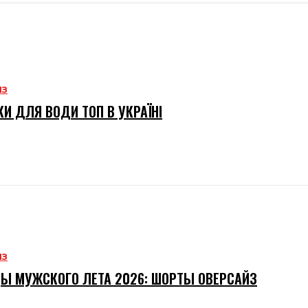
ИЗ
И ДЛЯ ВОДИ ТОП В УКРАЇНІ
ИЗ
Ы МУЖСКОГО ЛЕТА 2026: ШОРТЫ ОВЕРСАЙЗ