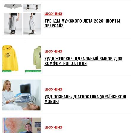
ШОУ-БИЗ
ТРЕНДЫ МУЖСКОГО ЛЕТА 2026: ШОРТЫ
ОВЕРСАЙЗ
ШОУ-БИЗ
ХУДИ ЖЕНСКИЕ: ИДЕАЛЬНЫЙ ВЫБОР ДЛЯ
КОМФОРТНОГО СТИЛЯ
ШОУ-БИЗ
УЗД ПОЗНАНЬ: ДІАГНОСТИКА УКРАЇНСЬКОЮ
МОВОЮ
ШОУ-БИЗ