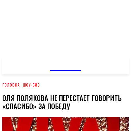
GOSSIP
ГОЛОВНА
ШОУ-БИЗ
ОЛЯ ПОЛЯКОВА НЕ ПЕРЕСТАЕТ ГОВОРИТЬ
«СПАСИБО» ЗА ПОБЕДУ