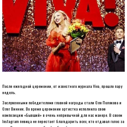
После ежегодной церемонии, от известного журнала Viva, прошло пару
недель.
Заслуженными победителями главной награды стали Оля Полякова и
Олег Винник. Во время церемонии артистка исполнила свою
композицию «Бывший» в очень непривычной для нас манере. В своем
Instagram певица не перестает благодарить всех, кто отдавал голос за