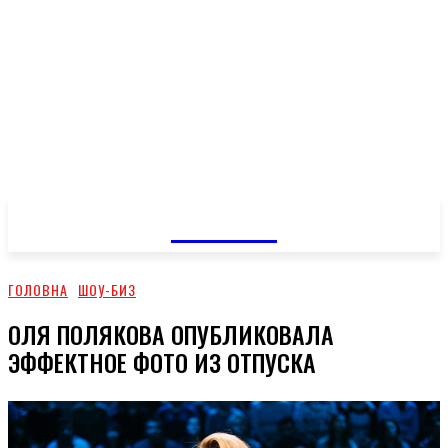
GOSSIP
ГОЛОВНА
ШОУ-БИЗ
ОЛЯ ПОЛЯКОВА ОПУБЛИКОВАЛА
ЭФФЕКТНОЕ ФОТО ИЗ ОТПУСКА