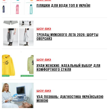
ПЛЯШКИ ДЛЯ ВОДИ ТОП В УКРАЇНІ
ШОУ-БИЗ
ТРЕНДЫ МУЖСКОГО ЛЕТА 2026: ШОРТЫ
ОВЕРСАЙЗ
ШОУ-БИЗ
ХУДИ ЖЕНСКИЕ: ИДЕАЛЬНЫЙ ВЫБОР ДЛЯ
КОМФОРТНОГО СТИЛЯ
ШОУ-БИЗ
УЗД ПОЗНАНЬ: ДІАГНОСТИКА УКРАЇНСЬКОЮ
МОВОЮ