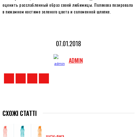
оценить расслабленный образ своей любимицы. Полякова позировала
в пижамном костюме зеленого цвета и соломенной шляпке.
07.01.2018
ADMIN
СХОЖІ СТАТТІ
ШОУ-БИЗ