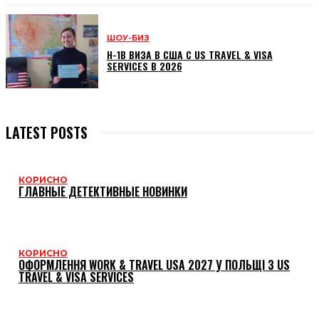
ШОУ-БИЗ
H-1B ВИЗА В США С US TRAVEL & VISA
SERVICES В 2026
LATEST POSTS
КОРИСНО
ГЛАВНЫЕ ДЕТЕКТИВНЫЕ НОВИНКИ
КОРИСНО
ОФОРМЛЕННЯ WORK & TRAVEL USA 2027 У ПОЛЬЩІ З US
TRAVEL & VISA SERVICES