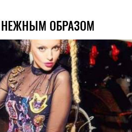
 НЕЖНЫМ ОБРАЗОМ