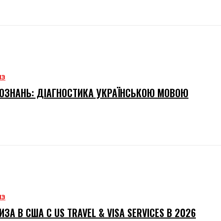
ИЗ
ОЗНАНЬ: ДІАГНОСТИКА УКРАЇНСЬКОЮ МОВОЮ
ИЗ
ИЗА В США С US TRAVEL & VISA SERVICES В 2026