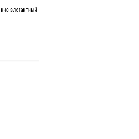
енно элегантный