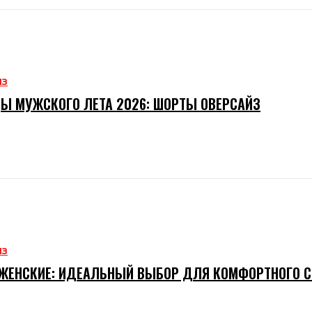
ИЗ
Ы МУЖСКОГО ЛЕТА 2026: ШОРТЫ ОВЕРСАЙЗ
ИЗ
ЖЕНСКИЕ: ИДЕАЛЬНЫЙ ВЫБОР ДЛЯ КОМФОРТНОГО 