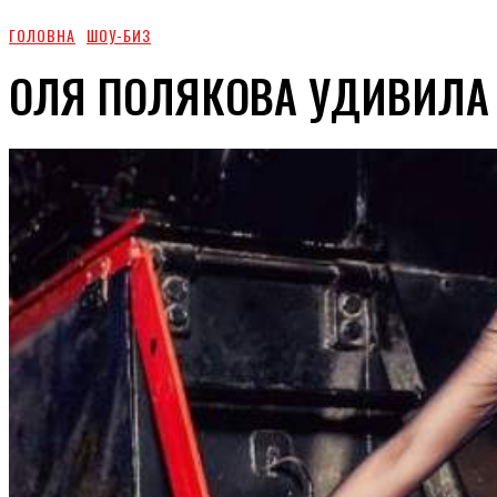
ГОЛОВНА
ШОУ-БИЗ
ОЛЯ ПОЛЯКОВА УДИВИЛА