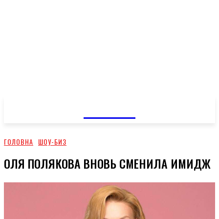
GOSSIP
ГОЛОВНА
ШОУ-БИЗ
ОЛЯ ПОЛЯКОВА ВНОВЬ СМЕНИЛА ИМИДЖ