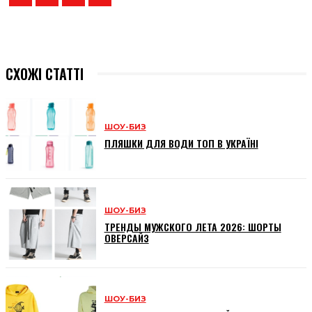
СХОЖІ СТАТТІ
ШОУ-БИЗ
ПЛЯШКИ ДЛЯ ВОДИ ТОП В УКРАЇНІ
ШОУ-БИЗ
ТРЕНДЫ МУЖСКОГО ЛЕТА 2026: ШОРТЫ
ОВЕРСАЙЗ
ШОУ-БИЗ