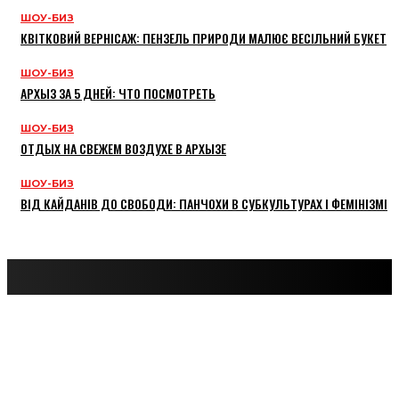
ШОУ-БИЗ
КВІТКОВИЙ ВЕРНІСАЖ: ПЕНЗЕЛЬ ПРИРОДИ МАЛЮЄ ВЕСІЛЬНИЙ БУКЕТ
ШОУ-БИЗ
АРХЫЗ ЗА 5 ДНЕЙ: ЧТО ПОСМОТРЕТЬ
ШОУ-БИЗ
ОТДЫХ НА СВЕЖЕМ ВОЗДУХЕ В АРХЫЗЕ
ШОУ-БИЗ
ВІД КАЙДАНІВ ДО СВОБОДИ: ПАНЧОХИ В СУБКУЛЬТУРАХ І ФЕМІНІЗМІ