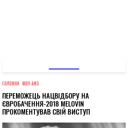
GOSSIP
ГОЛОВНА
ШОУ-БИЗ
ПЕРЕМОЖЕЦЬ НАЦВІДБОРУ НА
ЄВРОБАЧЕННЯ-2018 MELOVIN
ПРОКОМЕНТУВАВ СВІЙ ВИСТУП