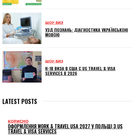
ШОУ-БИЗ
УЗД ПОЗНАНЬ: ДІАГНОСТИКА УКРАЇНСЬКОЮ
МОВОЮ
ШОУ-БИЗ
H-1B ВИЗА В США С US TRAVEL & VISA
SERVICES В 2026
LATEST POSTS
КОРИСНО
ОФОРМЛЕННЯ WORK & TRAVEL USA 2027 У ПОЛЬЩІ З US
TRAVEL & VISA SERVICES