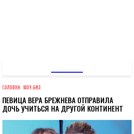
GOSSIP
ГОЛОВНА
ШОУ-БИЗ
ПЕВИЦА ВЕРА БРЕЖНЕВА ОТПРАВИЛА
ДОЧЬ УЧИТЬСЯ НА ДРУГОЙ КОНТИНЕНТ