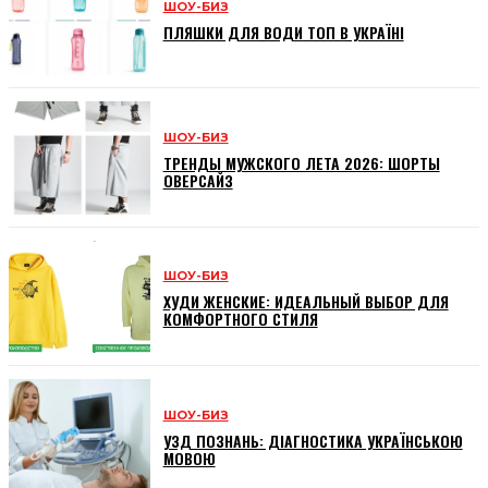
ШОУ-БИЗ
ПЛЯШКИ ДЛЯ ВОДИ ТОП В УКРАЇНІ
ШОУ-БИЗ
ТРЕНДЫ МУЖСКОГО ЛЕТА 2026: ШОРТЫ
ОВЕРСАЙЗ
ШОУ-БИЗ
ХУДИ ЖЕНСКИЕ: ИДЕАЛЬНЫЙ ВЫБОР ДЛЯ
КОМФОРТНОГО СТИЛЯ
ШОУ-БИЗ
УЗД ПОЗНАНЬ: ДІАГНОСТИКА УКРАЇНСЬКОЮ
МОВОЮ