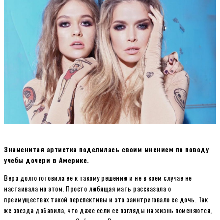
Знаменитая артистка поделилась своим мнением по поводу
учебы дочери в Америке.
Вера долго готовила ее к такому решению и не в коем случае не
настаивала на этом. Просто любящая мать рассказала о
преимуществах такой перспективы и это заинтриговало ее дочь. Так
же звезда добавила, что даже если ее взгляды на жизнь поменяются,