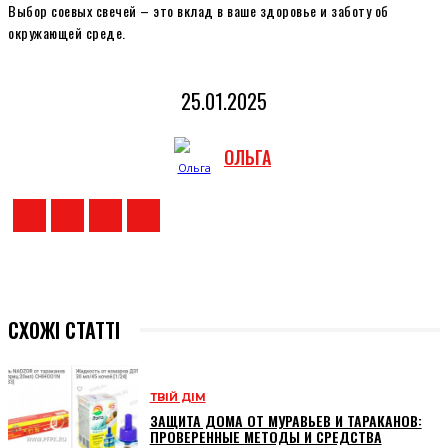
Выбор соевых свечей – это вклад в ваше здоровье и заботу об
окружающей среде.
25.01.2025
ОЛЬГА
СХОЖІ СТАТТІ
ТВІЙ ДІМ
ЗАЩИТА ДОМА ОТ МУРАВЬЕВ И ТАРАКАНОВ:
ПРОВЕРЕННЫЕ МЕТОДЫ И СРЕДСТВА