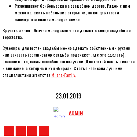
Развешивают бонбоньерки на свадебном дереве. Рядом с ним
можно положить небольшие открытки, на которых гости
напишут пожелания молодой семье.
Вручать лично. Обычно молодожены это делают в конце свадебного
торжества.
Сувениры для гостей свадьбы можно сделать собственными руками
или заказать (организатор свадьбы подскажет, где это сделать).
Главное не то, каким способом его получили. Для гостей важны теплота
и внимание, с которыми их выбирали. Статья написана лучшими
специалистами агентства
Milana-Family.
23.01.2019
ADMIN