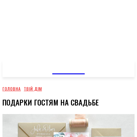
GOSSIP
ГОЛОВНА
ТВІЙ ДІМ
ПОДАРКИ ГОСТЯМ НА СВАДЬБЕ