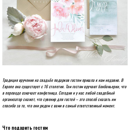
Традиция вручения на свадьбе подарков гостям пришла к нам недавно. В
Европе она существует с 16 столетия. Там гостям вручают бонбоньерки, что
в переводе означает конфетница. Сегодня и у нас любой свадебный
организатор скажет, что сувенир для гостей – это способ сказать им
спасибо за то, что они рядом с вами в самый ответственный момент.
Что подарить гостям