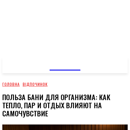
GOSSIP
ГОЛОВНА
ВІДПОЧИНОК
ПОЛЬЗА БАНИ ДЛЯ ОРГАНИЗМА: КАК
ТЕПЛО, ПАР И ОТДЫХ ВЛИЯЮТ НА
САМОЧУВСТВИЕ