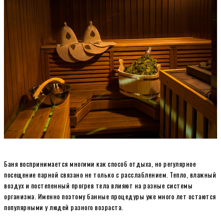
Баня воспринимается многими как способ отдыха, но регулярное
посещение парной связано не только с расслаблением. Тепло, влажный
воздух и постепенный прогрев тела влияют на разные системы
организма. Именно поэтому банные процедуры уже много лет остаются
популярными у людей разного возраста.