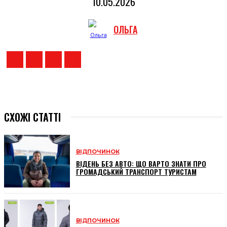
10.05.2026
ОЛЬГА
СХОЖІ СТАТТІ
ВІДПОЧИНОК
ВІДЕНЬ БЕЗ АВТО: ЩО ВАРТО ЗНАТИ ПРО
ГРОМАДСЬКИЙ ТРАНСПОРТ ТУРИСТАМ
ВІДПОЧИНОК