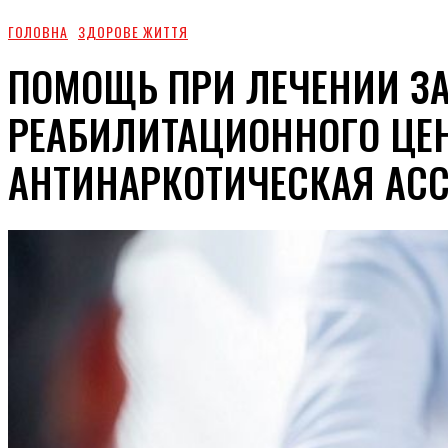
ГОЛОВНА
ЗДОРОВЕ ЖИТТЯ
ПОМОЩЬ ПРИ ЛЕЧЕНИИ З
РЕАБИЛИТАЦИОННОГО ЦЕ
АНТИНАРКОТИЧЕСКАЯ АС