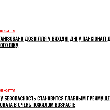
Е ЖИТТЯ
ГАНІЗОВАНО ДОЗВІЛЛЯ У ВИХІДНІ ДНІ У ПАНСІОНАТІ
ОГО ВІКУ
Е ЖИТТЯ
У БЕЗОПАСНОСТЬ СТАНОВИТСЯ ГЛАВНЫМ ПРЕИМУЩ
ОНАТА В ОЧЕНЬ ПОЖИЛОМ ВОЗРАСТЕ