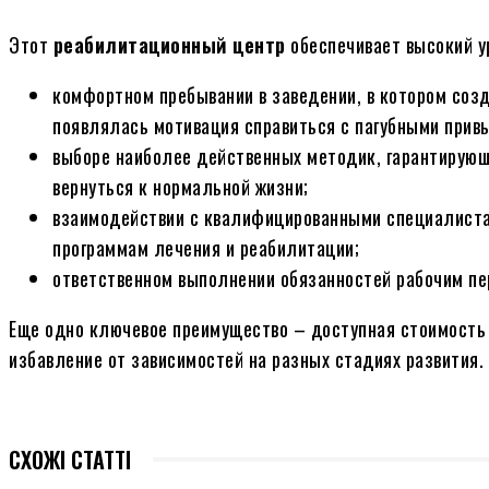
Этот
реабилитационный центр
обеспечивает высокий у
комфортном пребывании в заведении, в котором соз
появлялась мотивация справиться с пагубными прив
выборе наиболее действенных методик, гарантирующ
вернуться к нормальной жизни;
взаимодействии с квалифицированными специалист
программам лечения и реабилитации;
ответственном выполнении обязанностей рабочим пе
Еще одно ключевое преимущество – доступная стоимость 
избавление от зависимостей на разных стадиях развития.
СХОЖІ СТАТТІ