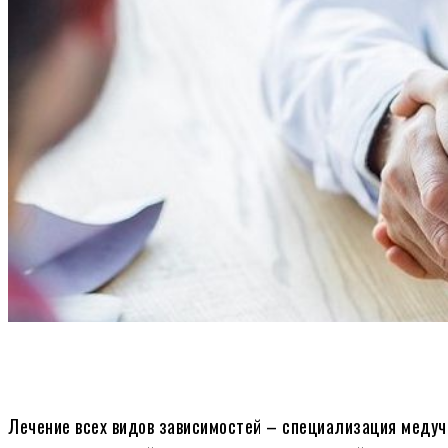
Лечение всех видов зависимостей – специализация меду