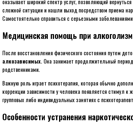
оказывает широкий спектр услуг, позволяющий вернуться
сложной ситуации и нашли выход посредством приема нар
Самостоятельно справиться с серьезными заболеваниями 
Медицинская помощь при алкоголизм
После восстановления физического состояния путем дето
алкозависимых
. Она занимает продолжительный период 
родственниками.
Важную роль играет психотерапия, которая обычно допол
коррекции зависимости у человека появляется стимул к 
групповых либо индивидуальных занятиях с психотерапев
Особенности устранения наркотическ