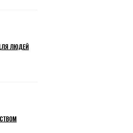
 ДЛЯ ЛЮДЕЙ
ЕСТВОМ