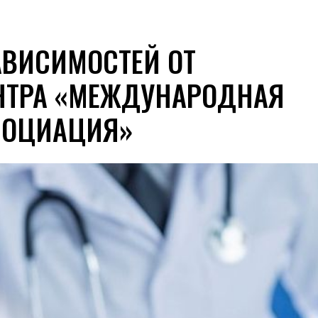
АВИСИМОСТЕЙ ОТ
НТРА «МЕЖДУНАРОДНАЯ
СОЦИАЦИЯ»