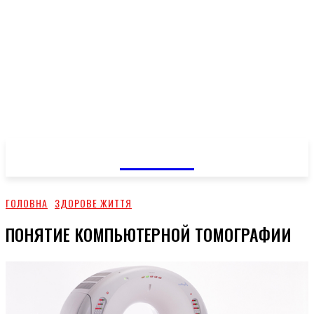
GOSSIP
ГОЛОВНА
ЗДОРОВЕ ЖИТТЯ
ПОНЯТИЕ КОМПЬЮТЕРНОЙ ТОМОГРАФИИ