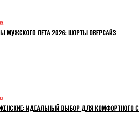
ИЗ
Ы МУЖСКОГО ЛЕТА 2026: ШОРТЫ ОВЕРСАЙЗ
ИЗ
ЖЕНСКИЕ: ИДЕАЛЬНЫЙ ВЫБОР ДЛЯ КОМФОРТНОГО 