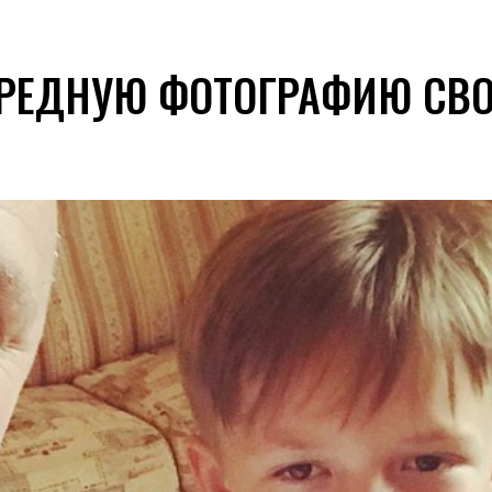
ЕРЕДНУЮ ФОТОГРАФИЮ СВО