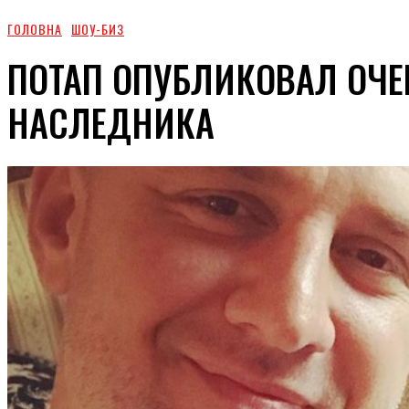
ГОЛОВНА
ШОУ-БИЗ
ПОТАП ОПУБЛИКОВАЛ ОЧ
НАСЛЕДНИКА