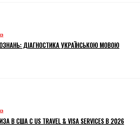
ИЗ
ОЗНАНЬ: ДІАГНОСТИКА УКРАЇНСЬКОЮ МОВОЮ
ИЗ
ИЗА В США С US TRAVEL & VISA SERVICES В 2026