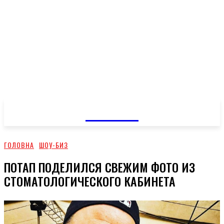
GOSSIP
ГОЛОВНА
ШОУ-БИЗ
ПОТАП ПОДЕЛИЛСЯ СВЕЖИМ ФОТО ИЗ
СТОМАТОЛОГИЧЕСКОГО КАБИНЕТА