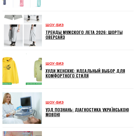
ШОУ-БИЗ
ТРЕНДЫ МУЖСКОГО ЛЕТА 2026: ШОРТЫ
ОВЕРСАЙЗ
ШОУ-БИЗ
ХУДИ ЖЕНСКИЕ: ИДЕАЛЬНЫЙ ВЫБОР ДЛЯ
КОМФОРТНОГО СТИЛЯ
ШОУ-БИЗ
УЗД ПОЗНАНЬ: ДІАГНОСТИКА УКРАЇНСЬКОЮ
МОВОЮ