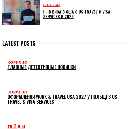
ШОУ-БИЗ
H-1B ВИЗА В США С US TRAVEL & VISA
SERVICES В 2026
LATEST POSTS
КОРИСНО
ГЛАВНЫЕ ДЕТЕКТИВНЫЕ НОВИНКИ
КОРИСНО
ОФОРМЛЕННЯ WORK & TRAVEL USA 2027 У ПОЛЬЩІ З US
TRAVEL & VISA SERVICES
ТВІЙ ДІМ