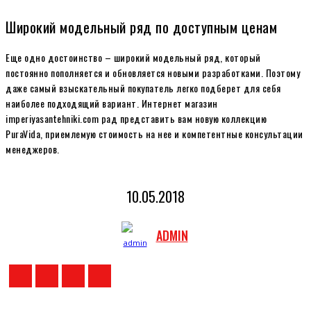
Широкий модельный ряд по доступным ценам
Еще одно достоинство – широкий модельный ряд, который
постоянно пополняется и обновляется новыми разработками. Поэтому
даже самый взыскательный покупатель легко подберет для себя
наиболее подходящий вариант. Интернет магазин
imperiyasantehniki.com рад представить вам новую коллекцию
PuraVida, приемлемую стоимость на нее и компетентные консультации
менеджеров.
10.05.2018
ADMIN