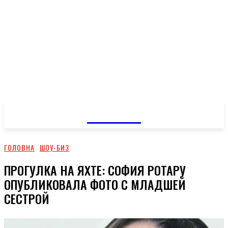
GOSSIP
ГОЛОВНА
ШОУ-БИЗ
ПРОГУЛКА НА ЯХТЕ: СОФИЯ РОТАРУ
ОПУБЛИКОВАЛА ФОТО С МЛАДШЕЙ
СЕСТРОЙ