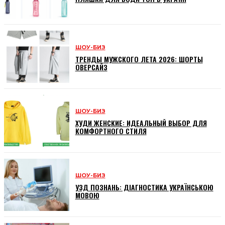
ШОУ-БИЗ
ТРЕНДЫ МУЖСКОГО ЛЕТА 2026: ШОРТЫ
ОВЕРСАЙЗ
ШОУ-БИЗ
ХУДИ ЖЕНСКИЕ: ИДЕАЛЬНЫЙ ВЫБОР ДЛЯ
КОМФОРТНОГО СТИЛЯ
ШОУ-БИЗ
УЗД ПОЗНАНЬ: ДІАГНОСТИКА УКРАЇНСЬКОЮ
МОВОЮ