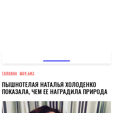
GOSSIP
ГОЛОВНА
ШОУ-БИЗ
ПЫШНОТЕЛАЯ НАТАЛЬЯ ХОЛОДЕНКО
ПОКАЗАЛА, ЧЕМ ЕЕ НАГРАДИЛА ПРИРОДА