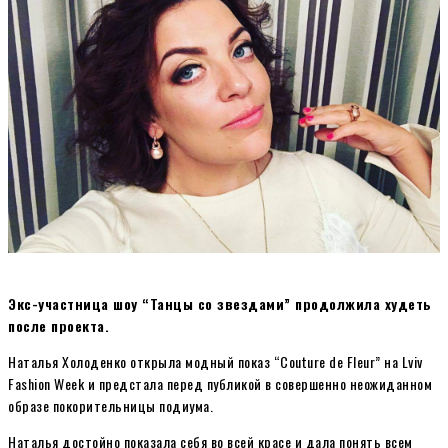
Экс-участница шоу “Танцы со звездами” продолжила худеть
после проекта.
Наталья Холоденко открыла модный показ “Couture de Fleur” на Lviv
Fashion Week и предстала перед публикой в совершенно неожиданном
образе покорительницы подиума.
Наталья достойно показала себя во всей красе и дала понять всем