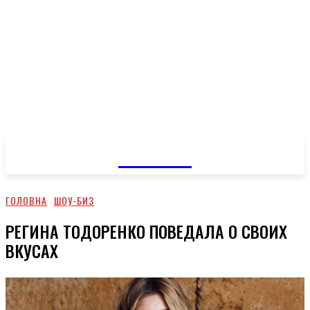
GOSSIP
ГОЛОВНА
ШОУ-БИЗ
РЕГИНА ТОДОРЕНКО ПОВЕДАЛА О СВОИХ
ВКУСАХ