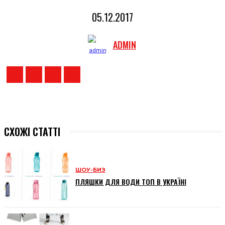
05.12.2017
ADMIN
СХОЖІ СТАТТІ
ШОУ-БИЗ
ПЛЯШКИ ДЛЯ ВОДИ ТОП В УКРАЇНІ