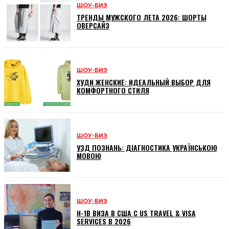
ШОУ-БИЗ
ТРЕНДЫ МУЖСКОГО ЛЕТА 2026: ШОРТЫ
ОВЕРСАЙЗ
ШОУ-БИЗ
ХУДИ ЖЕНСКИЕ: ИДЕАЛЬНЫЙ ВЫБОР ДЛЯ
КОМФОРТНОГО СТИЛЯ
ШОУ-БИЗ
УЗД ПОЗНАНЬ: ДІАГНОСТИКА УКРАЇНСЬКОЮ
МОВОЮ
ШОУ-БИЗ
H-1B ВИЗА В США С US TRAVEL & VISA
SERVICES В 2026