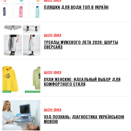
ШОУ-БИЗ
ПЛЯШКИ ДЛЯ ВОДИ ТОП В УКРАЇНІ
ШОУ-БИЗ
ТРЕНДЫ МУЖСКОГО ЛЕТА 2026: ШОРТЫ
ОВЕРСАЙЗ
ШОУ-БИЗ
ХУДИ ЖЕНСКИЕ: ИДЕАЛЬНЫЙ ВЫБОР ДЛЯ
КОМФОРТНОГО СТИЛЯ
ШОУ-БИЗ
УЗД ПОЗНАНЬ: ДІАГНОСТИКА УКРАЇНСЬКОЮ
МОВОЮ