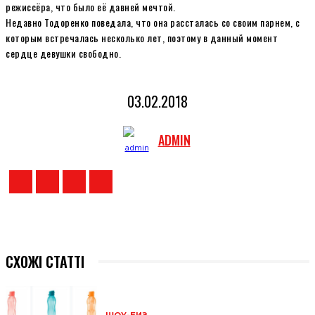
режиссёра, что было её давней мечтой.
Недавно Тодоренко поведала, что она рассталась со своим парнем, с
которым встречалась несколько лет, поэтому в данный момент
сердце девушки свободно.
03.02.2018
ADMIN
СХОЖІ СТАТТІ