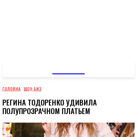
GOSSIP
ГОЛОВНА
ШОУ-БИЗ
РЕГИНА ТОДОРЕНКО УДИВИЛА
ПОЛУПРОЗРАЧНОМ ПЛАТЬЕМ