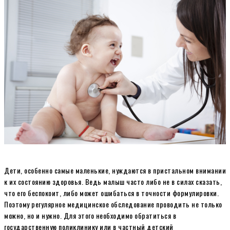
Дети, особенно самые маленькие, нуждаются в пристальном внимании
к их состоянию здоровья. Ведь малыш часто либо не в силах сказать,
что его беспокоит, либо может ошибаться в точности формулировки.
Поэтому регулярное медицинское обследование проводить не только
можно, но и нужно. Для этого необходимо обратиться в
государственную поликлинику или в частный детский