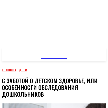
GOSSIP
ГОЛОВНА
ДЕТИ
С ЗАБОТОЙ О ДЕТСКОМ ЗДОРОВЬЕ, ИЛИ
ОСОБЕННОСТИ ОБСЛЕДОВАНИЯ
ДОШКОЛЬНИКОВ