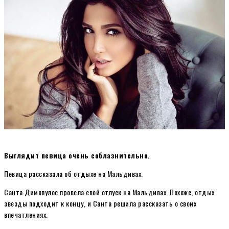
Выглядит певица очень соблазнительно.
Певица рассказала об отдыхе на Мальдивах.
Санта Димопулос провела свой отпуск на Мальдивах. Похоже, отдых
звезды подходит к концу, и Санта решила рассказать о своих
впечатлениях.