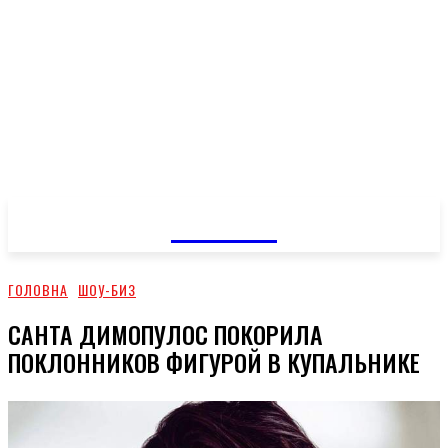
GOSSIP
ГОЛОВНА
ШОУ-БИЗ
САНТА ДИМОПУЛОС ПОКОРИЛА
ПОКЛОННИКОВ ФИГУРОЙ В КУПАЛЬНИКЕ