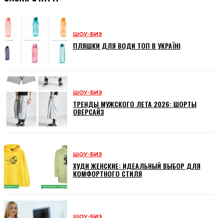
ШОУ-БИЗ
ПЛЯШКИ ДЛЯ ВОДИ ТОП В УКРАЇНІ
ШОУ-БИЗ
ТРЕНДЫ МУЖСКОГО ЛЕТА 2026: ШОРТЫ
ОВЕРСАЙЗ
ШОУ-БИЗ
ХУДИ ЖЕНСКИЕ: ИДЕАЛЬНЫЙ ВЫБОР ДЛЯ
КОМФОРТНОГО СТИЛЯ
ШОУ-БИЗ