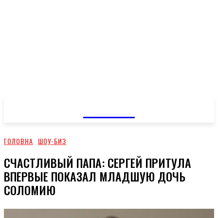
GOSSIP
ГОЛОВНА
ШОУ-БИЗ
СЧАСТЛИВЫЙ ПАПА: СЕРГЕЙ ПРИТУЛА
ВПЕРВЫЕ ПОКАЗАЛ МЛАДШУЮ ДОЧЬ
СОЛОМИЮ