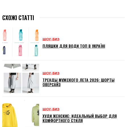
СХОЖІ СТАТТІ
ШОУ-БИЗ
ПЛЯШКИ ДЛЯ ВОДИ ТОП В УКРАЇНІ
ШОУ-БИЗ
ТРЕНДЫ МУЖСКОГО ЛЕТА 2026: ШОРТЫ
ОВЕРСАЙЗ
ШОУ-БИЗ
ХУДИ ЖЕНСКИЕ: ИДЕАЛЬНЫЙ ВЫБОР ДЛЯ
КОМФОРТНОГО СТИЛЯ