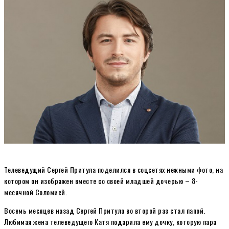
Телеведущий Сергей Притула поделился в соцсетях нежными фото, на
котором он изображен вместе со своей младшей дочерью – 8-
месячной Соломией.
Восемь месяцев назад Сергей Притула во второй раз стал папой.
Любимая жена телеведущего Катя подарила ему дочку, которую пара