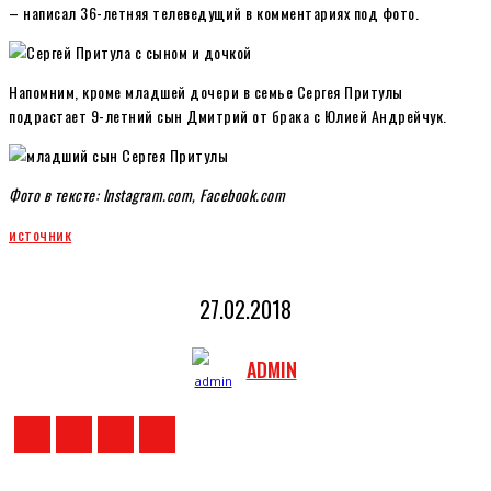
– написал 36-летняя телеведущий в комментариях под фото.
Напомним, кроме младшей дочери в семье Сергея Притулы
подрастает 9-летний сын Дмитрий от брака с Юлией Андрейчук.
​Фото в тексте: Instagram.com, Facebook
.com
источник
27.02.2018
ADMIN