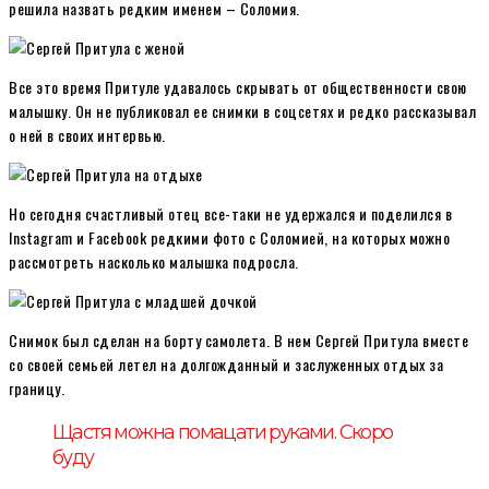
решила назвать редким именем – Соломия.
Все это время Притуле удавалось скрывать от общественности свою
малышку. Он не публиковал ее снимки в соцсетях и редко рассказывал
о ней в своих интервью.
Но сегодня счастливый отец все-таки не удержался и поделился в
Instagram и Facebook редкими фото с Соломией, на которых можно
рассмотреть насколько малышка подросла.
Снимок был сделан на борту самолета. В нем Сергей Притула вместе
со своей семьей летел на долгожданный и заслуженных отдых за
границу.
Щастя можна помацати руками. Скоро
буду