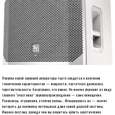
Покупка новой звуковой аппаратуры часто сводится к изучению
технических характеристик — мощности, частотного диапазона,
чувствительности. Безусловно, это важно. Но многие упускают из виду
главного "участника" звуковоспроизведения — само помещение.
Резонансы, отражения, стоячие волны… Игнорировать их — значит
потерять до половины потенциала даже самой дорогой системы.
Именно поэтому, прежде чем вы решитесь купить акустические