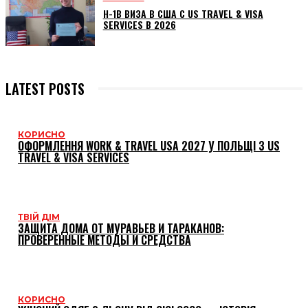
H-1B ВИЗА В США С US TRAVEL & VISA
SERVICES В 2026
LATEST POSTS
КОРИСНО
ОФОРМЛЕННЯ WORK & TRAVEL USA 2027 У ПОЛЬЩІ З US
TRAVEL & VISA SERVICES
ТВІЙ ДІМ
ЗАЩИТА ДОМА ОТ МУРАВЬЕВ И ТАРАКАНОВ:
ПРОВЕРЕННЫЕ МЕТОДЫ И СРЕДСТВА
КОРИСНО