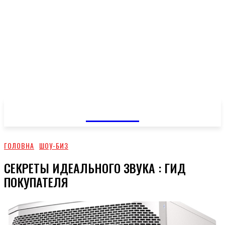
GOSSIP
ГОЛОВНА
ШОУ-БИЗ
СЕКРЕТЫ ИДЕАЛЬНОГО ЗВУКА : ГИД
ПОКУПАТЕЛЯ