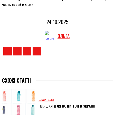
часть самой музыки.
24.10.2025
ОЛЬГА
СХОЖІ СТАТТІ
ШОУ-БИЗ
ПЛЯШКИ ДЛЯ ВОДИ ТОП В УКРАЇНІ