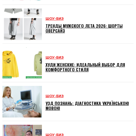
ШОУ-БИЗ
ТРЕНДЫ МУЖСКОГО ЛЕТА 2026: ШОРТЫ
ОВЕРСАЙЗ
ШОУ-БИЗ
ХУДИ ЖЕНСКИЕ: ИДЕАЛЬНЫЙ ВЫБОР ДЛЯ
КОМФОРТНОГО СТИЛЯ
ШОУ-БИЗ
УЗД ПОЗНАНЬ: ДІАГНОСТИКА УКРАЇНСЬКОЮ
МОВОЮ
ШОУ-БИЗ