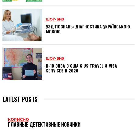
ШОУ-БИЗ
УЗД ПОЗНАНЬ: ДІАГНОСТИКА УКРАЇНСЬКОЮ
МОВОЮ
ШОУ-БИЗ
H-1B ВИЗА В США С US TRAVEL & VISA
SERVICES В 2026
LATEST POSTS
КОРИСНО
ГЛАВНЫЕ ДЕТЕКТИВНЫЕ НОВИНКИ