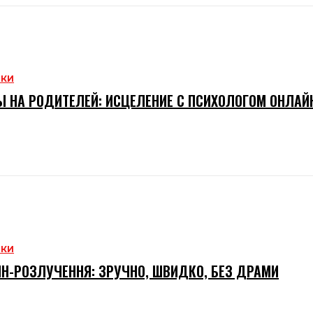
НКИ
 НА РОДИТЕЛЕЙ: ИСЦЕЛЕНИЕ С ПСИХОЛОГОМ ОНЛАЙ
НКИ
Н-РОЗЛУЧЕННЯ: ЗРУЧНО, ШВИДКО, БЕЗ ДРАМИ