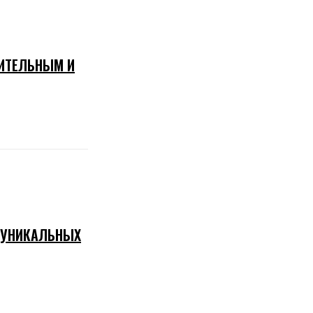
РИТЕЛЬНЫМ И
И УНИКАЛЬНЫХ