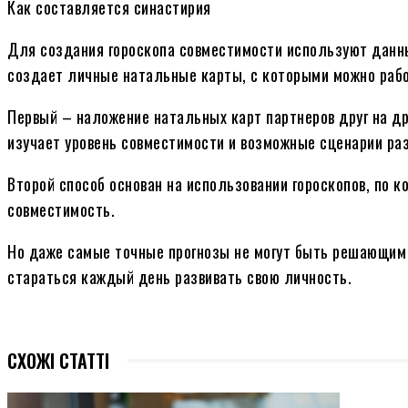
Как составляется синастирия
Для создания гороскопа совместимости используют данны
создает личные натальные карты, с которыми можно рабо
Первый – наложение натальных карт партнеров друг на др
изучает уровень совместимости и возможные сценарии ра
Второй способ основан на использовании гороскопов, по
совместимость.
Но даже самые точные прогнозы не могут быть решающим 
стараться каждый день развивать свою личность.
СХОЖІ СТАТТІ