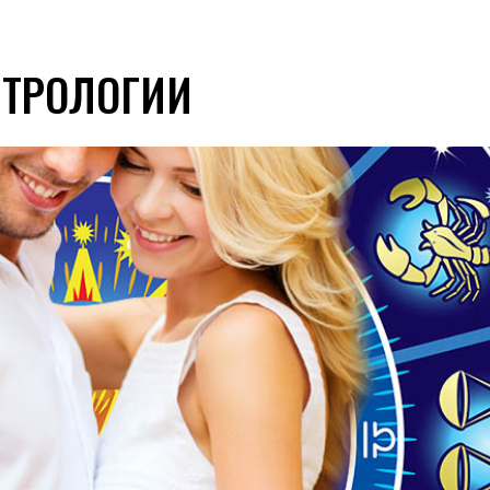
СТРОЛОГИИ