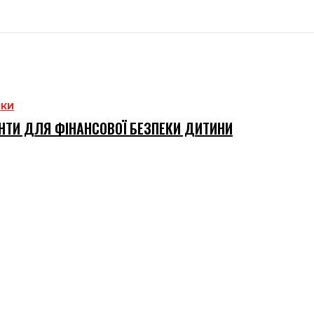
НКИ
НТИ ДЛЯ ФІНАНСОВОЇ БЕЗПЕКИ ДИТИНИ