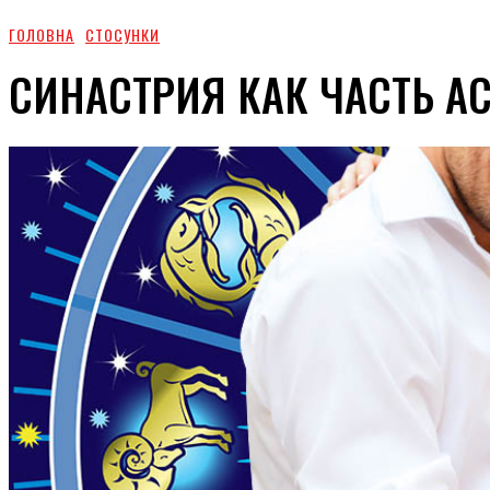
ГОЛОВНА
СТОСУНКИ
СИНАСТРИЯ КАК ЧАСТЬ А