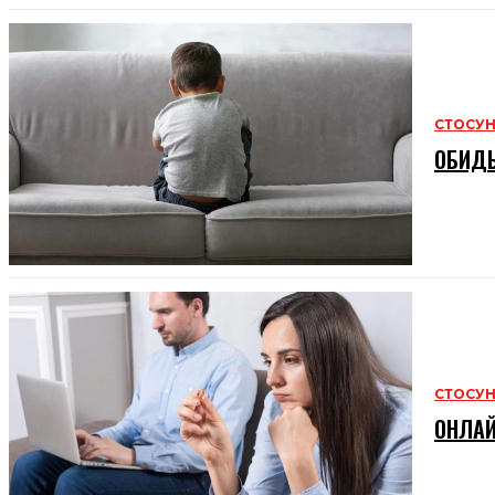
СТОСУ
ОБИДЫ
СТОСУ
ОНЛАЙ