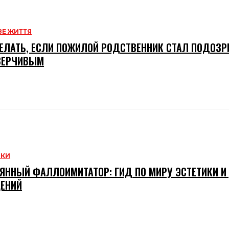
Е ЖИТТЯ
ЕЛАТЬ, ЕСЛИ ПОЖИЛОЙ РОДСТВЕННИК СТАЛ ПОДОЗ
ВЕРЧИВЫМ
НКИ
ЯННЫЙ ФАЛЛОИМИТАТОР: ГИД ПО МИРУ ЭСТЕТИКИ 
ЕНИЙ