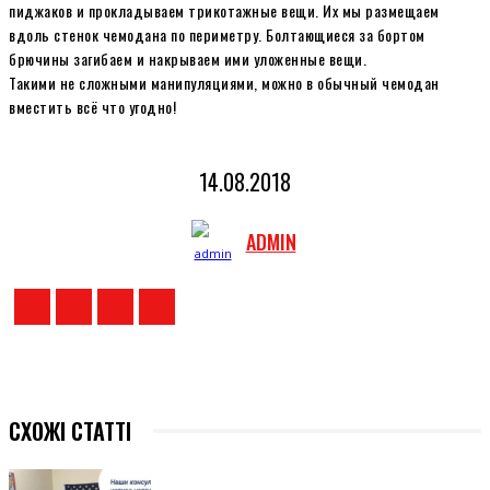
пиджаков и прокладываем трикотажные вещи. Их мы размещаем
вдоль стенок чемодана по периметру. Болтающиеся за бортом
брючины загибаем и накрываем ими уложенные вещи.
Такими не сложными манипуляциями, можно в обычный чемодан
вместить всё что угодно!
14.08.2018
ADMIN
СХОЖІ СТАТТІ