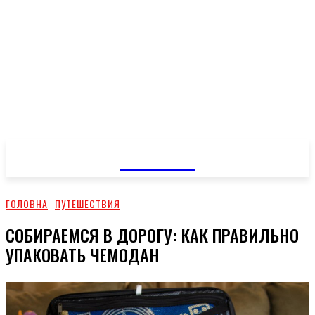
GOSSIP
ГОЛОВНА
ПУТЕШЕСТВИЯ
СОБИРАЕМСЯ В ДОРОГУ: КАК ПРАВИЛЬНО
УПАКОВАТЬ ЧЕМОДАН