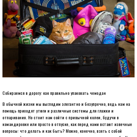
Собираемся в дорогу: как правильно упаковать чемодан
В обычной жизни мы выглядим элегантно и безупречно, ведь нам на
помощь приходят утюги и различные системы для глажки и
отпаривания. Но стоит нам сойти с привычной колеи, будучи в
командировке или просто в отпуске, как перед нами встают извечные
вопросы: что делать и как быть? Можно, конечно, взять с собой