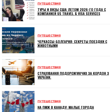
ПУТЕШЕСТВИЯ
ТУРЫ И ВИЗЫ США ЛЕТОМ 2026-ГО ГОДА С
КОМПАНИЕЙ US TRAVEL & VISA SERVICES
ПУТЕШЕСТВИЯ
ЧЕРКАССЫ-БОЛГАРИЯ: СЕКРЕТЫ ПОЕЗДКИ С
ЖИВОТНЫМИ
ПУТЕШЕСТВИЯ
СТРАХУВАННЯ ПОДОРОЖУЮЧИХ ЗА КОРДОН З
УКРАЇНИ.
ПУТЕШЕСТВИЯ
НА ПМЖ В КАНАДУ: МАЛЫЕ ГОРОДА