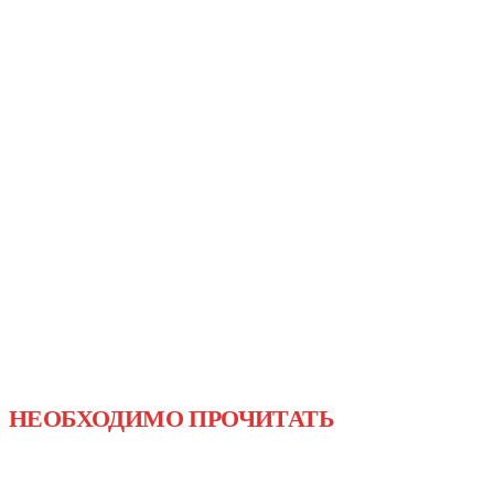
НЕОБХОДИМО ПРОЧИТАТЬ