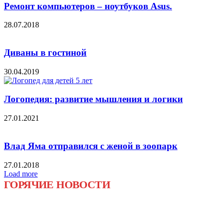
Ремонт компьютеров – ноутбуков Аsus.
28.07.2018
Диваны в гостиной
30.04.2019
Логопедия: развитие мышления и логики
27.01.2021
Влад Яма отправился с женой в зоопарк
27.01.2018
Load more
ГОРЯЧИЕ НОВОСТИ