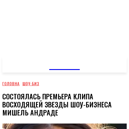
GOSSIP
ГОЛОВНА
ШОУ-БИЗ
СОСТОЯЛАСЬ ПРЕМЬЕРА КЛИПА
ВОСХОДЯЩЕЙ ЗВЕЗДЫ ШОУ-БИЗНЕСА
МИШЕЛЬ АНДРАДЕ