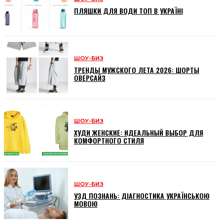
ПЛЯШКИ ДЛЯ ВОДИ ТОП В УКРАЇНІ
ШОУ-БИЗ
ТРЕНДЫ МУЖСКОГО ЛЕТА 2026: ШОРТЫ
ОВЕРСАЙЗ
ШОУ-БИЗ
ХУДИ ЖЕНСКИЕ: ИДЕАЛЬНЫЙ ВЫБОР ДЛЯ
КОМФОРТНОГО СТИЛЯ
ШОУ-БИЗ
УЗД ПОЗНАНЬ: ДІАГНОСТИКА УКРАЇНСЬКОЮ
МОВОЮ