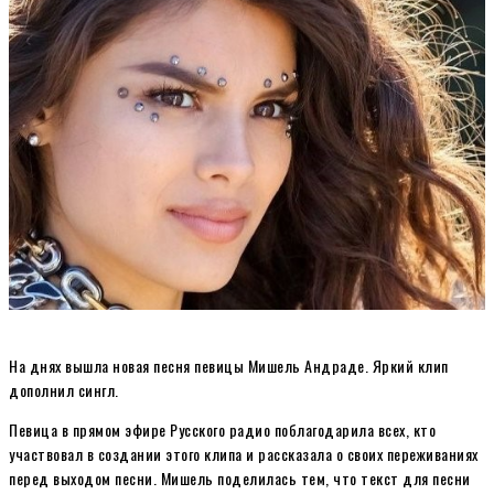
На днях вышла новая песня певицы Мишель Андраде. Яркий клип
дополнил сингл.
Певица в прямом эфире Русского радио поблагодарила всех, кто
участвовал в создании этого клипа и рассказала о своих переживаниях
перед выходом песни. Мишель поделилась тем, что текст для песни