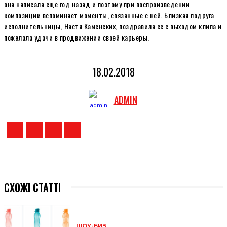
она написала еще год назад и поэтому при воспроизведении
композиции вспоминает моменты, связанные с ней. Близкая подруга
исполнительницы, Настя Каменских, поздравила ее с выходом клипа и
пожелала удачи в продвижении своей карьеры.
18.02.2018
ADMIN
СХОЖІ СТАТТІ
ШОУ-БИЗ