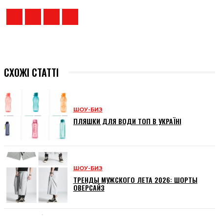
СХОЖІ СТАТТІ
ШОУ-БИЗ
ПЛЯШКИ ДЛЯ ВОДИ ТОП В УКРАЇНІ
ШОУ-БИЗ
ТРЕНДЫ МУЖСКОГО ЛЕТА 2026: ШОРТЫ
ОВЕРСАЙЗ