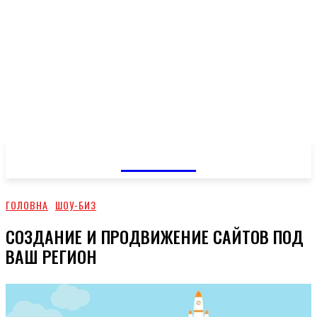
GOSSIP
ГОЛОВНА
ШОУ-БИЗ
СОЗДАНИЕ И ПРОДВИЖЕНИЕ САЙТОВ ПОД
ВАШ РЕГИОН