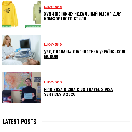
ШОУ-БИЗ
ХУДИ ЖЕНСКИЕ: ИДЕАЛЬНЫЙ ВЫБОР ДЛЯ
КОМФОРТНОГО СТИЛЯ
ШОУ-БИЗ
УЗД ПОЗНАНЬ: ДІАГНОСТИКА УКРАЇНСЬКОЮ
МОВОЮ
ШОУ-БИЗ
H-1B ВИЗА В США С US TRAVEL & VISA
SERVICES В 2026
LATEST POSTS