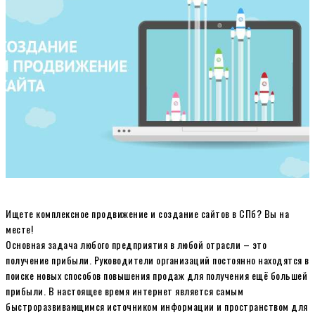
Ищете комплексное продвижение и создание сайтов в СПб? Вы на
месте!
Основная задача любого предприятия в любой отрасли – это
получение прибыли. Руководители организаций постоянно находятся в
поиске новых способов повышения продаж для получения ещё большей
прибыли. В настоящее время интернет является самым
быстроразвивающимся источником информации и пространством для