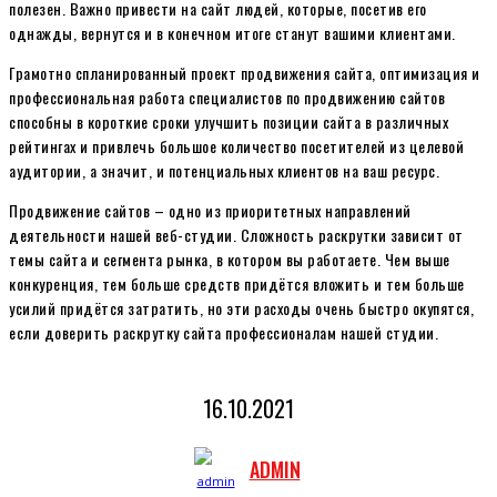
полезен. Важно привести на сайт людей, которые, посетив его
однажды, вернутся и в конечном итоге станут вашими клиентами.
Грамотно спланированный проект продвижения сайта, оптимизация и
профессиональная работа специалистов по продвижению сайтов
способны в короткие сроки улучшить позиции сайта в различных
рейтингах и привлечь большое количество посетителей из целевой
аудитории, а значит, и потенциальных клиентов на ваш ресурс.
Продвижение сайтов – одно из приоритетных направлений
деятельности нашей веб-студии. Сложность раскрутки зависит от
темы сайта и сегмента рынка, в котором вы работаете. Чем выше
конкуренция, тем больше средств придётся вложить и тем больше
усилий придётся затратить, но эти расходы очень быстро окупятся,
если доверить раскрутку сайта профессионалам нашей студии.
16.10.2021
ADMIN