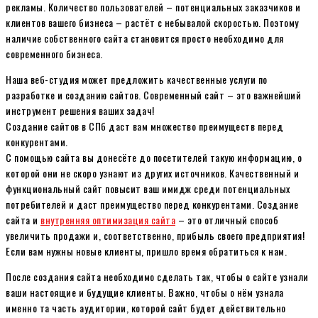
рекламы. Количество пользователей – потенциальных заказчиков и
клиентов вашего бизнеса – растёт с небывалой скоростью. Поэтому
наличие собственного сайта становится просто необходимо для
современного бизнеса.
Наша веб-студия может предложить качественные услуги по
разработке и созданию сайтов. Современный сайт – это важнейший
инструмент решения ваших задач!
Создание сайтов в СПб даст вам множество преимуществ перед
конкурентами.
С помощью сайта вы донесёте до посетителей такую информацию, о
которой они не скоро узнают из других источников. Качественный и
функциональный сайт повысит ваш имидж среди потенциальных
потребителей и даст преимущество перед конкурентами. Создание
сайта и
внутренняя оптимизация сайта
– это отличный способ
увеличить продажи и, соответственно, прибыль своего предприятия!
Если вам нужны новые клиенты, пришло время обратиться к нам.
После создания сайта необходимо сделать так, чтобы о сайте узнали
ваши настоящие и будущие клиенты. Важно, чтобы о нём узнала
именно та часть аудитории, которой сайт будет действительно