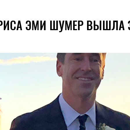
ТРИСА ЭМИ ШУМЕР ВЫШЛА