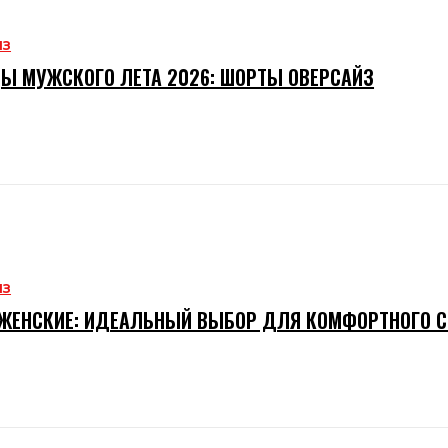
ИЗ
Ы МУЖСКОГО ЛЕТА 2026: ШОРТЫ ОВЕРСАЙЗ
ИЗ
ЖЕНСКИЕ: ИДЕАЛЬНЫЙ ВЫБОР ДЛЯ КОМФОРТНОГО 