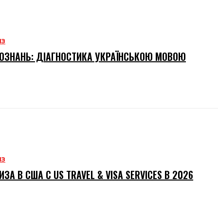
ИЗ
ОЗНАНЬ: ДІАГНОСТИКА УКРАЇНСЬКОЮ МОВОЮ
ИЗ
ИЗА В США С US TRAVEL & VISA SERVICES В 2026