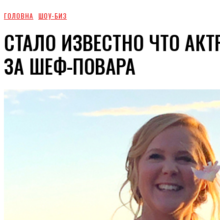
ГОЛОВНА
ШОУ-БИЗ
СТАЛО ИЗВЕСТНО ЧТО АК
ЗА ШЕФ-ПОВАРА