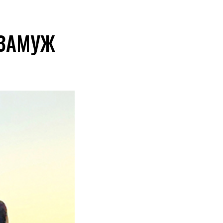
 ЗАМУЖ