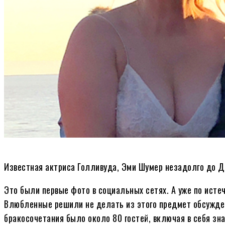
Известная актриса Голливуда, Эми Шумер незадолго до 
Это были первые фото в социальных сетях. А уже по истеч
Влюбленные решили не делать из этого предмет обсуждени
бракосочетания было около 80 гостей, включая в себя зн