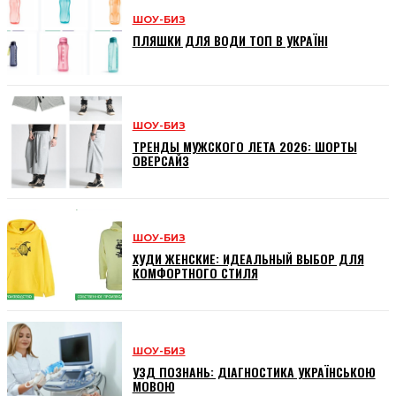
ШОУ-БИЗ
ПЛЯШКИ ДЛЯ ВОДИ ТОП В УКРАЇНІ
ШОУ-БИЗ
ТРЕНДЫ МУЖСКОГО ЛЕТА 2026: ШОРТЫ
ОВЕРСАЙЗ
ШОУ-БИЗ
ХУДИ ЖЕНСКИЕ: ИДЕАЛЬНЫЙ ВЫБОР ДЛЯ
КОМФОРТНОГО СТИЛЯ
ШОУ-БИЗ
УЗД ПОЗНАНЬ: ДІАГНОСТИКА УКРАЇНСЬКОЮ
МОВОЮ