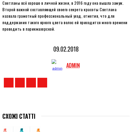
Светланы всё хорошо в личной жизни, в 2016 году она вышла замуж.
Второй важной составляющей своего секрета красоты Светлана
назвала грамотный профессиональный уход, отметив, что для
поддержания такого яркого цвета волос ей приходится много времени
проводить в парикмахерской.
09.02.2018
ADMIN
СХОЖІ СТАТТІ