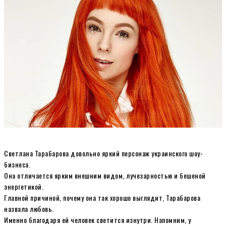
Светлана Тарабарова довольно яркий персонаж украинского шоу-
бизнеса.
Она отличается ярким внешним видом, лучезарностью и бешеной
энергетикой.
Главной причиной, почему она так хорошо выглядит, Тарабарова
назвала любовь.
Именно благодаря ей человек светится изнутри. Напомним, у