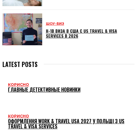
ШОУ-БИЗ
H-1B ВИЗА В США С US TRAVEL & VISA
SERVICES В 2026
LATEST POSTS
КОРИСНО
ГЛАВНЫЕ ДЕТЕКТИВНЫЕ НОВИНКИ
КОРИСНО
ОФОРМЛЕННЯ WORK & TRAVEL USA 2027 У ПОЛЬЩІ З US
TRAVEL & VISA SERVICES