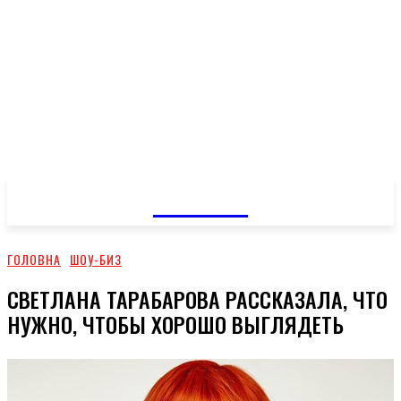
GOSSIP
ГОЛОВНА
ШОУ-БИЗ
СВЕТЛАНА ТАРАБАРОВА РАССКАЗАЛА, ЧТО
НУЖНО, ЧТОБЫ ХОРОШО ВЫГЛЯДЕТЬ