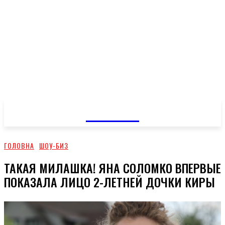
GOSSIP
ГОЛОВНА
ШОУ-БИЗ
ТАКАЯ МИЛАШКА! ЯНА СОЛОМКО ВПЕРВЫЕ
ПОКАЗАЛА ЛИЦО 2-ЛЕТНЕЙ ДОЧКИ КИРЫ