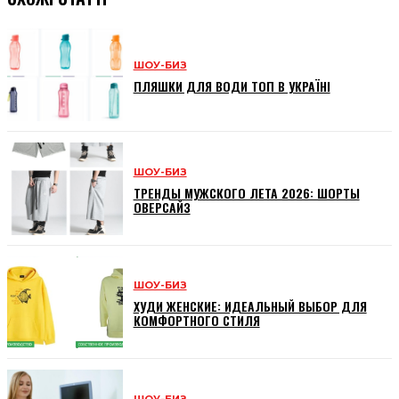
ШОУ-БИЗ
ПЛЯШКИ ДЛЯ ВОДИ ТОП В УКРАЇНІ
ШОУ-БИЗ
ТРЕНДЫ МУЖСКОГО ЛЕТА 2026: ШОРТЫ
ОВЕРСАЙЗ
ШОУ-БИЗ
ХУДИ ЖЕНСКИЕ: ИДЕАЛЬНЫЙ ВЫБОР ДЛЯ
КОМФОРТНОГО СТИЛЯ