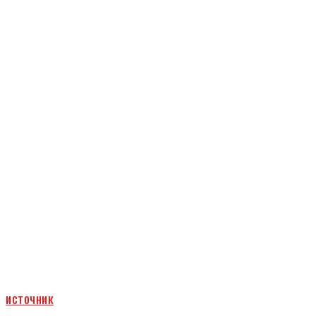
источник