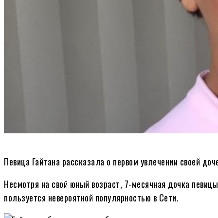
Певица Гайтана рассказала о первом увлечении своей доч
Несмотря на свой юный возраст, 7-месячная дочка певиц
пользуется невероятной популярностью в Сети.