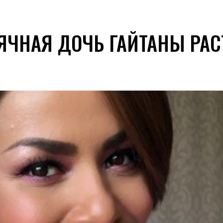
СЯЧНАЯ ДОЧЬ ГАЙТАНЫ РАС