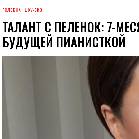
ГОЛОВНА
ШОУ-БИЗ
ТАЛАНТ С ПЕЛЕНОК: 7-МЕ
БУДУЩЕЙ ПИАНИСТКОЙ