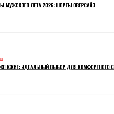
Ы МУЖСКОГО ЛЕТА 2026: ШОРТЫ ОВЕРСАЙЗ
ИЗ
ЖЕНСКИЕ: ИДЕАЛЬНЫЙ ВЫБОР ДЛЯ КОМФОРТНОГО 