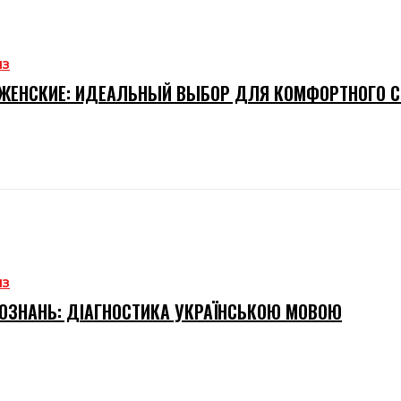
ИЗ
ЖЕНСКИЕ: ИДЕАЛЬНЫЙ ВЫБОР ДЛЯ КОМФОРТНОГО 
ИЗ
ОЗНАНЬ: ДІАГНОСТИКА УКРАЇНСЬКОЮ МОВОЮ