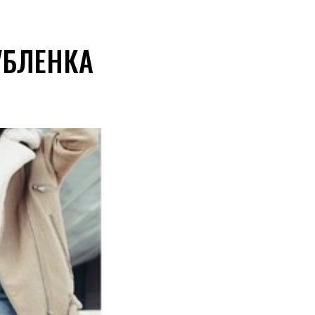
УБЛЕНКА