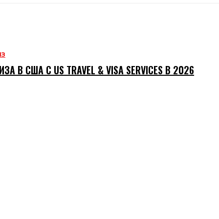
ИЗ
ИЗА В США С US TRAVEL & VISA SERVICES В 2026