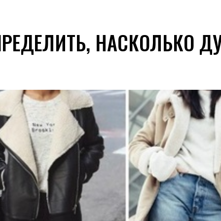
ПРЕДЕЛИТЬ, НАСКОЛЬКО Д