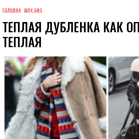
ГОЛОВНА
ШОУ-БИЗ
ТЕПЛАЯ ДУБЛЕНКА КАК О
ТЕПЛАЯ