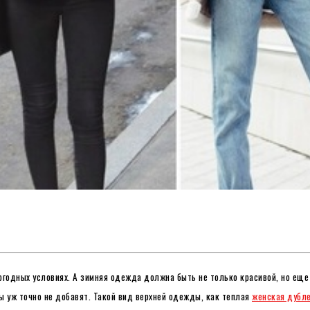
огодных условиях. А зимняя одежда должна быть не только красивой, но еще
ы уж точно не добавят. Такой вид верхней одежды, как теплая
женская дубл