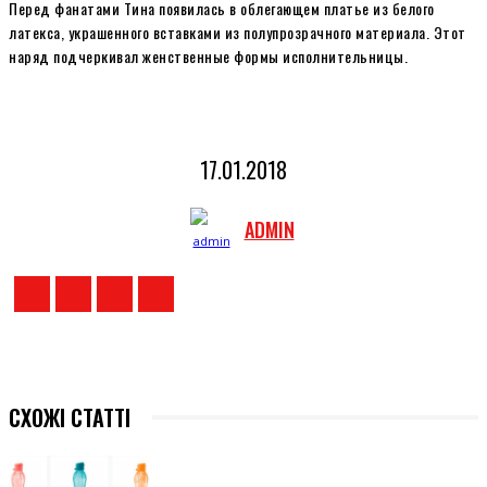
Перед фанатами Тина появилась в облегающем платье из белого
латекса, украшенного вставками из полупрозрачного материала. Этот
наряд подчеркивал женственные формы исполнительницы.
17.01.2018
ADMIN
СХОЖІ СТАТТІ