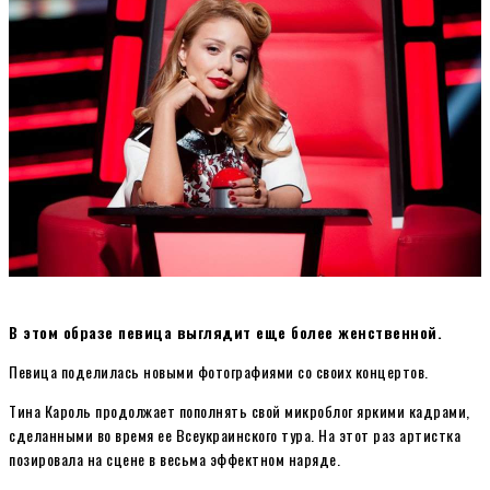
В этом образе певица выглядит еще более женственной.
Певица поделилась новыми фотографиями со своих концертов.
Тина Кароль продолжает пополнять свой микроблог яркими кадрами,
сделанными во время ее Всеукраинского тура. На этот раз артистка
позировала на сцене в весьма эффектном наряде.