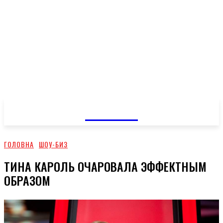
GOSSIP
ГОЛОВНА
ШОУ-БИЗ
ТИНА КАРОЛЬ ОЧАРОВАЛА ЭФФЕКТНЫМ
ОБРАЗОМ