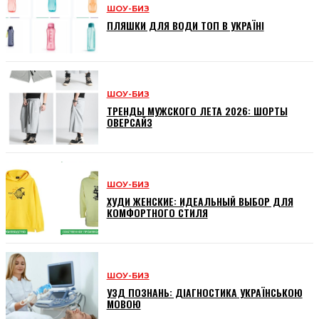
ШОУ-БИЗ
ПЛЯШКИ ДЛЯ ВОДИ ТОП В УКРАЇНІ
ШОУ-БИЗ
ТРЕНДЫ МУЖСКОГО ЛЕТА 2026: ШОРТЫ
ОВЕРСАЙЗ
ШОУ-БИЗ
ХУДИ ЖЕНСКИЕ: ИДЕАЛЬНЫЙ ВЫБОР ДЛЯ
КОМФОРТНОГО СТИЛЯ
ШОУ-БИЗ
УЗД ПОЗНАНЬ: ДІАГНОСТИКА УКРАЇНСЬКОЮ
МОВОЮ