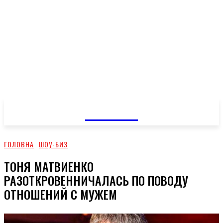
GOSSIP
ГОЛОВНА
ШОУ-БИЗ
ТОНЯ МАТВИЕНКО
РАЗОТКРОВЕННИЧАЛАСЬ ПО ПОВОДУ
ОТНОШЕНИЙ С МУЖЕМ