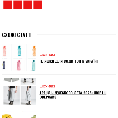
СХОЖІ СТАТТІ
ШОУ-БИЗ
ПЛЯШКИ ДЛЯ ВОДИ ТОП В УКРАЇНІ
ШОУ-БИЗ
ТРЕНДЫ МУЖСКОГО ЛЕТА 2026: ШОРТЫ
ОВЕРСАЙЗ