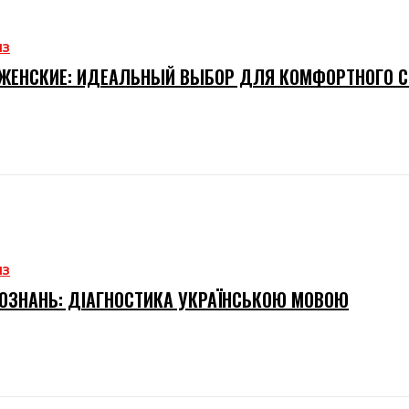
ИЗ
ЖЕНСКИЕ: ИДЕАЛЬНЫЙ ВЫБОР ДЛЯ КОМФОРТНОГО 
ИЗ
ОЗНАНЬ: ДІАГНОСТИКА УКРАЇНСЬКОЮ МОВОЮ