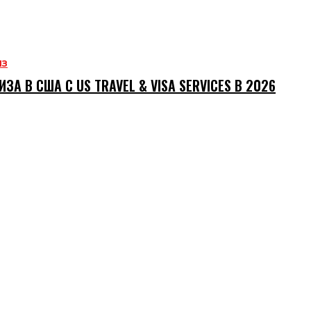
ИЗ
ИЗА В США С US TRAVEL & VISA SERVICES В 2026