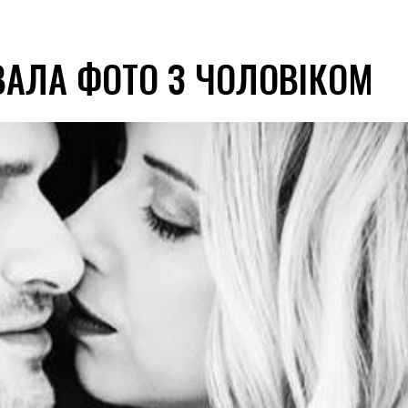
ВАЛА ФОТО З ЧОЛОВІКОМ