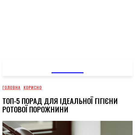
GOSSIP
ГОЛОВНА
КОРИСНО
ТОП-5 ПОРАД ДЛЯ ІДЕАЛЬНОЇ ГІГІЄНИ
РОТОВОЇ ПОРОЖНИНИ