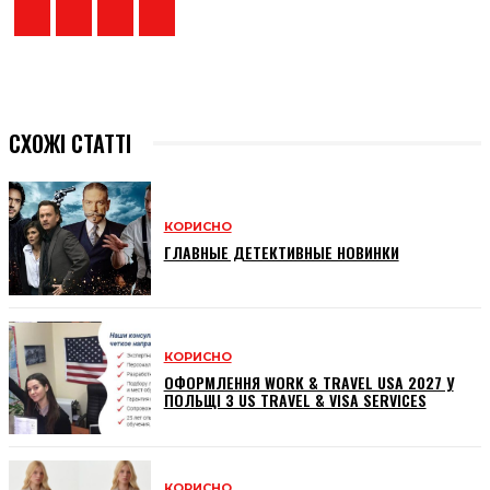
СХОЖІ СТАТТІ
КОРИСНО
ГЛАВНЫЕ ДЕТЕКТИВНЫЕ НОВИНКИ
КОРИСНО
ОФОРМЛЕННЯ WORK & TRAVEL USA 2027 У
ПОЛЬЩІ З US TRAVEL & VISA SERVICES
КОРИСНО