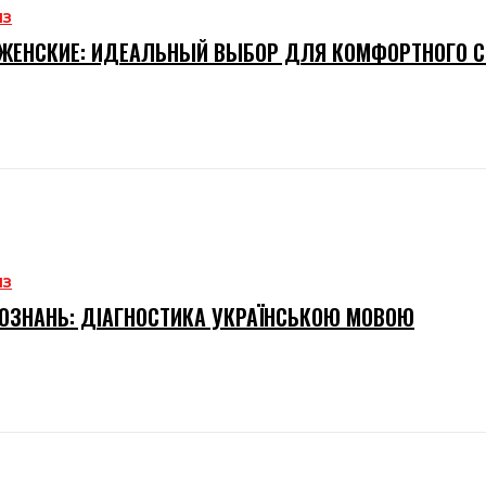
ИЗ
ЖЕНСКИЕ: ИДЕАЛЬНЫЙ ВЫБОР ДЛЯ КОМФОРТНОГО 
ИЗ
ОЗНАНЬ: ДІАГНОСТИКА УКРАЇНСЬКОЮ МОВОЮ