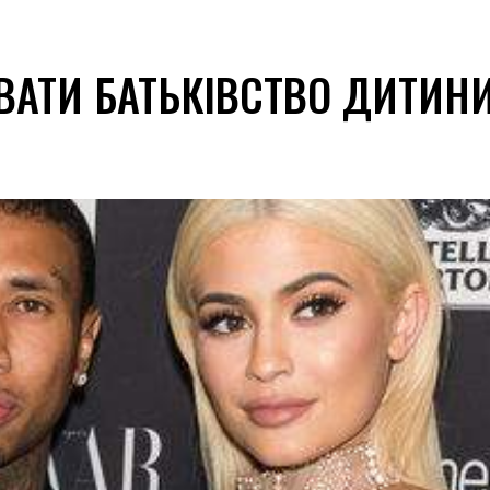
ВАТИ БАТЬКІВСТВО ДИТИНИ