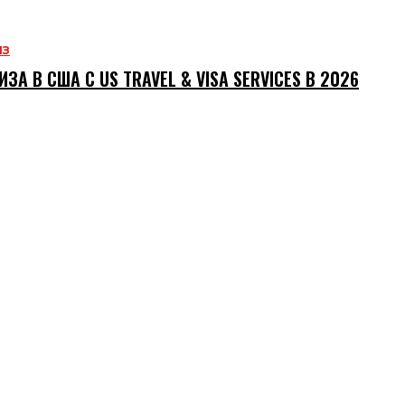
ИЗ
ИЗА В США С US TRAVEL & VISA SERVICES В 2026