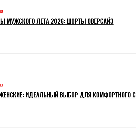
ИЗ
Ы МУЖСКОГО ЛЕТА 2026: ШОРТЫ ОВЕРСАЙЗ
ИЗ
ЖЕНСКИЕ: ИДЕАЛЬНЫЙ ВЫБОР ДЛЯ КОМФОРТНОГО 