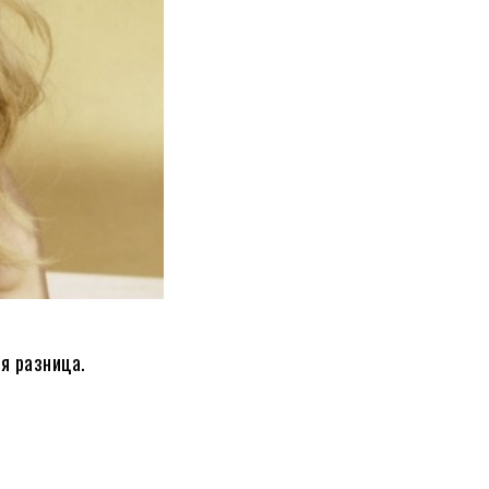
я разница.