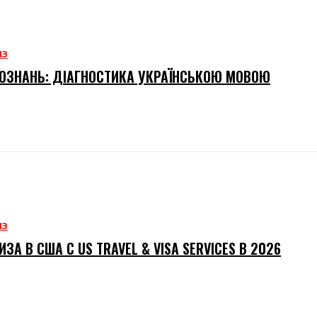
ИЗ
ОЗНАНЬ: ДІАГНОСТИКА УКРАЇНСЬКОЮ МОВОЮ
ИЗ
ИЗА В США С US TRAVEL & VISA SERVICES В 2026