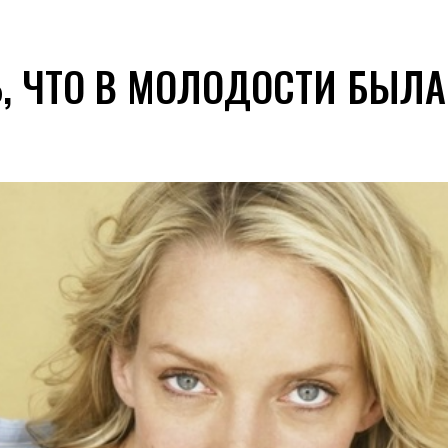
, ЧТО В МОЛОДОСТИ БЫЛА