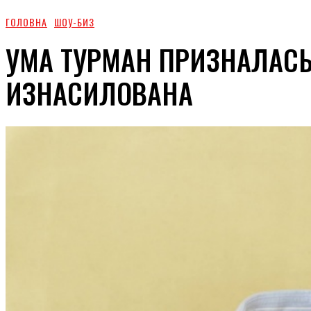
ГОЛОВНА
ШОУ-БИЗ
УМА ТУРМАН ПРИЗНАЛАСЬ
ИЗНАСИЛОВАНА