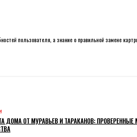
бностей пользователя, а знание о правильной замене картр
М
А ДОМА ОТ МУРАВЬЕВ И ТАРАКАНОВ: ПРОВЕРЕННЫЕ
СТВА