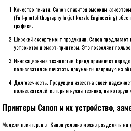
Качество печати. Canon славится высоким качеством 
(Full-photolithography Inkjet Nozzle Engineering) об
графики.
Широкий ассортимент продукции. Canon предлагает 
устройства и смарт-принтеры. Это позволяет пользо
Инновационные технологии. Бренд применяет передов
пользователям печатать документы напрямую из обл
Долговечность. Продукция известна своей надежнос
пользователей, которым нужна техника, на которую
Принтеры Canon и их устройство, зам
Модели принтеров от Канон условно можно разделить на 