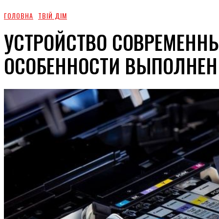
ГОЛОВНА
ТВІЙ ДІМ
УСТРОЙСТВО СОВРЕМЕННЫ
ОСОБЕННОСТИ ВЫПОЛНЕН