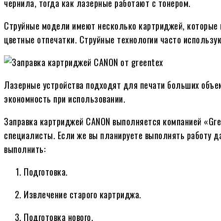
чернила, тогда как лазерные работают с тонером.
Струйные модели имеют несколько картриджей, которые м
цветные отпечатки. Струйные технологии часто использу
Лазерные устройства подходят для печати больших объем
экономность при использовании.
Заправка картриджей CANON выполняется компанией «Gre
специалисты. Если же вы планируете выполнять работу д
выполнить:
Подготовка.
Извлечение старого картриджа.
Подготовка нового.