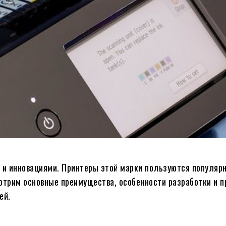
ю и инновациями. Принтеры этой марки пользуются популяр
мотрим основные преимущества, особенности разработки и 
ей.