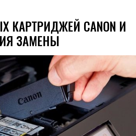
Х КАРТРИДЖЕЙ CANON И
ИЯ ЗАМЕНЫ