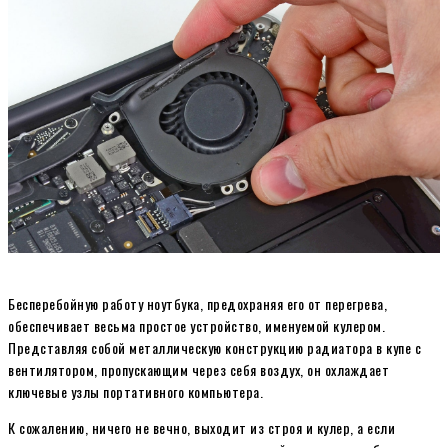
Бесперебойную работу ноутбука, предохраняя его от перегрева,
обеспечивает весьма простое устройство, именуемой кулером.
Представляя собой металлическую конструкцию радиатора в купе с
вентилятором, пропускающим через себя воздух, он охлаждает
ключевые узлы портативного компьютера.
К сожалению, ничего не вечно, выходит из строя и кулер, а если