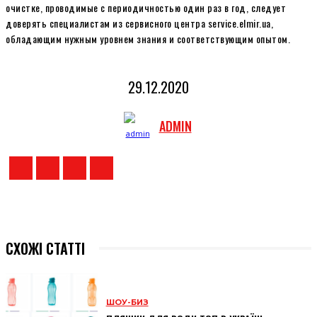
очистке, проводимые с периодичностью один раз в год, следует
доверять специалистам из сервисного центра service.elmir.ua,
обладающим нужным уровнем знания и соответствующим опытом.
29.12.2020
ADMIN
СХОЖІ СТАТТІ
ШОУ-БИЗ