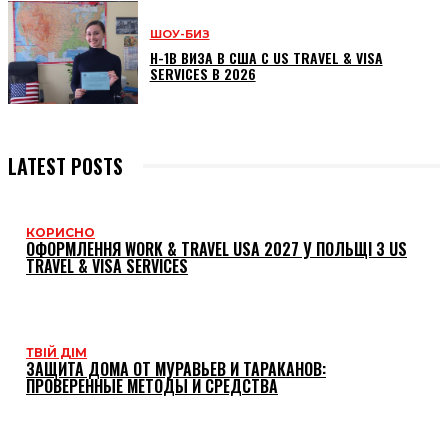
ШОУ-БИЗ
H-1B ВИЗА В США С US TRAVEL & VISA
SERVICES В 2026
LATEST POSTS
КОРИСНО
ОФОРМЛЕННЯ WORK & TRAVEL USA 2027 У ПОЛЬЩІ З US
TRAVEL & VISA SERVICES
ТВІЙ ДІМ
ЗАЩИТА ДОМА ОТ МУРАВЬЕВ И ТАРАКАНОВ:
ПРОВЕРЕННЫЕ МЕТОДЫ И СРЕДСТВА