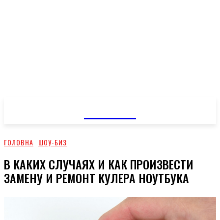
GOSSIP
ГОЛОВНА
ШОУ-БИЗ
В КАКИХ СЛУЧАЯХ И КАК ПРОИЗВЕСТИ
ЗАМЕНУ И РЕМОНТ КУЛЕРА НОУТБУКА