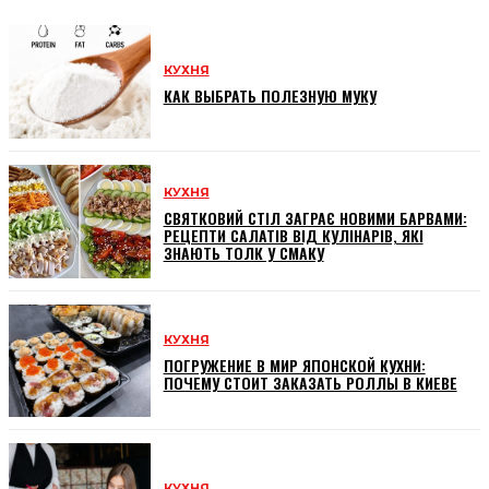
КУХНЯ
КАК ВЫБРАТЬ ПОЛЕЗНУЮ МУКУ
КУХНЯ
СВЯТКОВИЙ СТІЛ ЗАГРАЄ НОВИМИ БАРВАМИ:
РЕЦЕПТИ САЛАТІВ ВІД КУЛІНАРІВ, ЯКІ
ЗНАЮТЬ ТОЛК У СМАКУ
КУХНЯ
ПОГРУЖЕНИЕ В МИР ЯПОНСКОЙ КУХНИ:
ПОЧЕМУ СТОИТ ЗАКАЗАТЬ РОЛЛЫ В КИЕВЕ
КУХНЯ