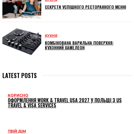
СЕКРЕТИ УСПІШНОГО РЕСТОРАННОГО МЕНЮ
КУХНЯ
КОМБІНОВАНА ВАРИЛЬНА ПОВЕРХНЯ:
КУХОННИЙ ХАМЕЛЕОН
LATEST POSTS
КОРИСНО
ОФОРМЛЕННЯ WORK & TRAVEL USA 2027 У ПОЛЬЩІ З US
TRAVEL & VISA SERVICES
ТВІЙ ДІМ