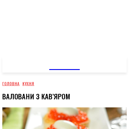
GOSSIP
ГОЛОВНА
КУХНЯ
ВАЛОВАНИ З КАВ’ЯРОМ