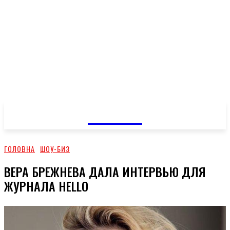
GOSSIP
ГОЛОВНА
ШОУ-БИЗ
ВЕРА БРЕЖНЕВА ДАЛА ИНТЕРВЬЮ ДЛЯ
ЖУРНАЛА HELLO