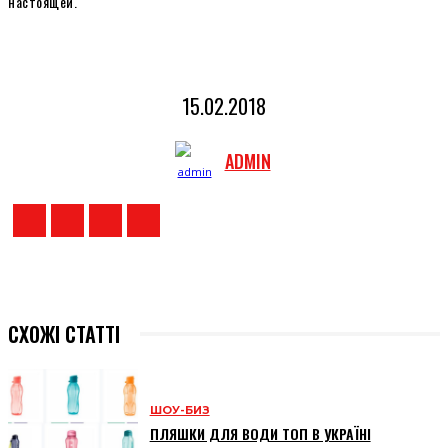
настоящей.
15.02.2018
ADMIN
СХОЖІ СТАТТІ
ШОУ-БИЗ
ПЛЯШКИ ДЛЯ ВОДИ ТОП В УКРАЇНІ