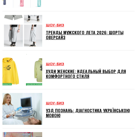
ШОУ-БИЗ
ТРЕНДЫ МУЖСКОГО ЛЕТА 2026: ШОРТЫ
ОВЕРСАЙЗ
ШОУ-БИЗ
ХУДИ ЖЕНСКИЕ: ИДЕАЛЬНЫЙ ВЫБОР ДЛЯ
КОМФОРТНОГО СТИЛЯ
ШОУ-БИЗ
УЗД ПОЗНАНЬ: ДІАГНОСТИКА УКРАЇНСЬКОЮ
МОВОЮ