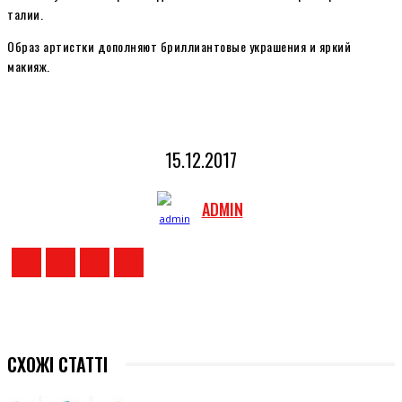
талии.
Образ артистки дополняют бриллиантовые украшения и яркий
макияж.
15.12.2017
ADMIN
СХОЖІ СТАТТІ