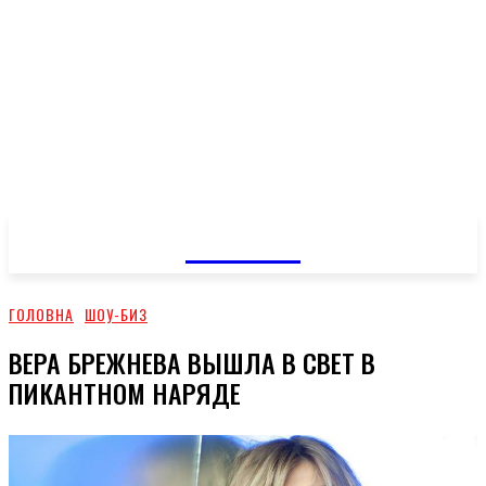
GOSSIP
ГОЛОВНА
ШОУ-БИЗ
ВЕРА БРЕЖНЕВА ВЫШЛА В СВЕТ В
ПИКАНТНОМ НАРЯДЕ