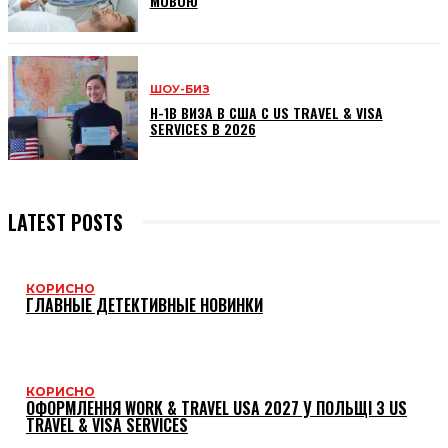
МОВОЮ
ШОУ-БИЗ
H-1B ВИЗА В США С US TRAVEL & VISA
SERVICES В 2026
LATEST POSTS
КОРИСНО
ГЛАВНЫЕ ДЕТЕКТИВНЫЕ НОВИНКИ
КОРИСНО
ОФОРМЛЕННЯ WORK & TRAVEL USA 2027 У ПОЛЬЩІ З US
TRAVEL & VISA SERVICES