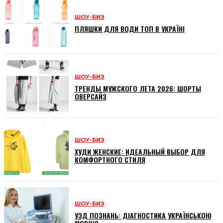
ШОУ-БИЗ
ПЛЯШКИ ДЛЯ ВОДИ ТОП В УКРАЇНІ
ШОУ-БИЗ
ТРЕНДЫ МУЖСКОГО ЛЕТА 2026: ШОРТЫ
ОВЕРСАЙЗ
ШОУ-БИЗ
ХУДИ ЖЕНСКИЕ: ИДЕАЛЬНЫЙ ВЫБОР ДЛЯ
КОМФОРТНОГО СТИЛЯ
ШОУ-БИЗ
УЗД ПОЗНАНЬ: ДІАГНОСТИКА УКРАЇНСЬКОЮ