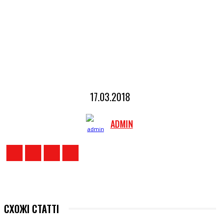
17.03.2018
ADMIN
СХОЖІ СТАТТІ