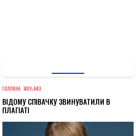
GOSSIP
ГОЛОВНА
ШОУ-БИЗ
ВІДОМУ СПІВАЧКУ ЗВИНУВАТИЛИ В
ПЛАГІАТІ