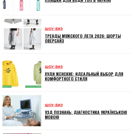
ШОУ-БИЗ
ТРЕНДЫ МУЖСКОГО ЛЕТА 2026: ШОРТЫ
ОВЕРСАЙЗ
ШОУ-БИЗ
ХУДИ ЖЕНСКИЕ: ИДЕАЛЬНЫЙ ВЫБОР ДЛЯ
КОМФОРТНОГО СТИЛЯ
ШОУ-БИЗ
УЗД ПОЗНАНЬ: ДІАГНОСТИКА УКРАЇНСЬКОЮ
МОВОЮ