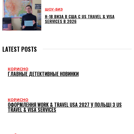
ШОУ-БИЗ
H-1B ВИЗА В США С US TRAVEL & VISA
SERVICES В 2026
LATEST POSTS
КОРИСНО
ГЛАВНЫЕ ДЕТЕКТИВНЫЕ НОВИНКИ
КОРИСНО
ОФОРМЛЕННЯ WORK & TRAVEL USA 2027 У ПОЛЬЩІ З US
TRAVEL & VISA SERVICES