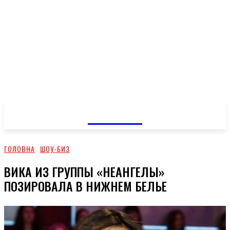
GOSSIP
ГОЛОВНА
ШОУ-БИЗ
ВИКА ИЗ ГРУППЫ «НЕАНГЕЛЫ»
ПОЗИРОВАЛА В НИЖНЕМ БЕЛЬЕ