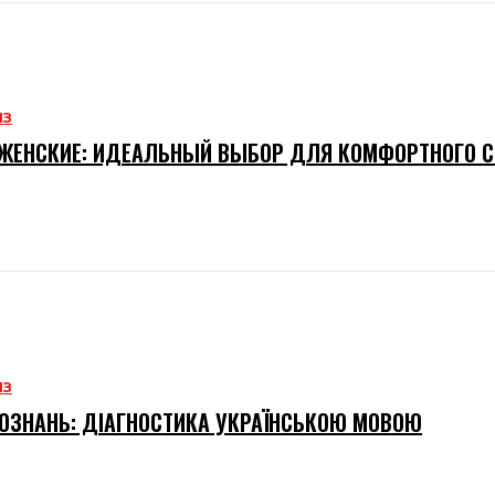
ИЗ
ЖЕНСКИЕ: ИДЕАЛЬНЫЙ ВЫБОР ДЛЯ КОМФОРТНОГО 
ИЗ
ОЗНАНЬ: ДІАГНОСТИКА УКРАЇНСЬКОЮ МОВОЮ