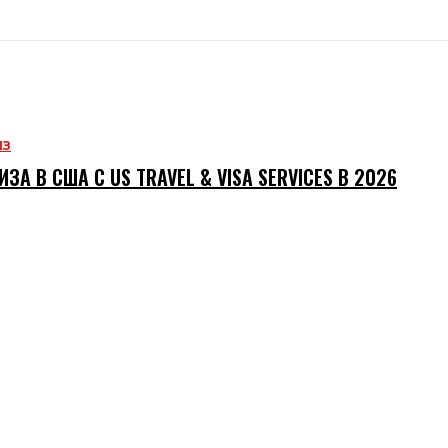
ИЗ
ИЗА В США С US TRAVEL & VISA SERVICES В 2026