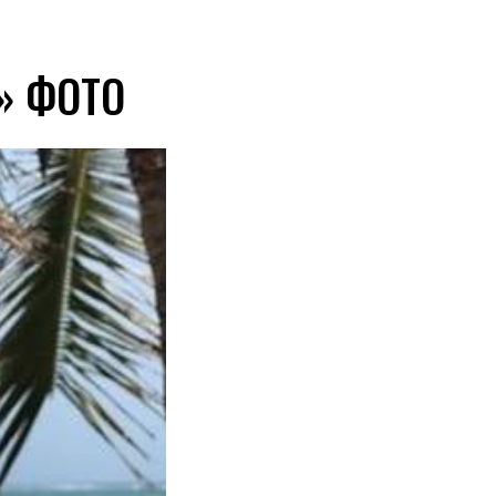
» ФОТО