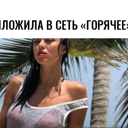
ЫЛОЖИЛА В СЕТЬ «ГОРЯЧЕЕ