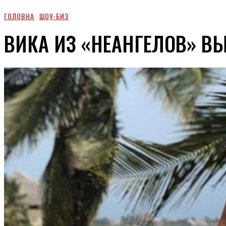
ГОЛОВНА
ШОУ-БИЗ
ВИКА ИЗ «НЕАНГЕЛОВ» В