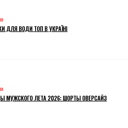
ИЗ
И ДЛЯ ВОДИ ТОП В УКРАЇНІ
ИЗ
Ы МУЖСКОГО ЛЕТА 2026: ШОРТЫ ОВЕРСАЙЗ