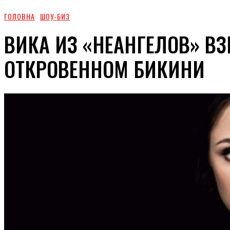
ГОЛОВНА
ШОУ-БИЗ
ВИКА ИЗ «НЕАНГЕЛОВ» В
ОТКРОВЕННОМ БИКИНИ