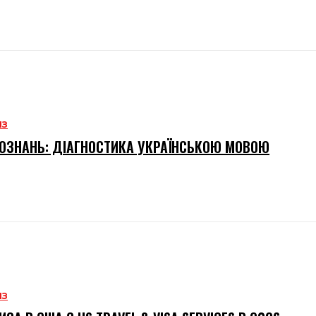
ИЗ
ОЗНАНЬ: ДІАГНОСТИКА УКРАЇНСЬКОЮ МОВОЮ
ИЗ