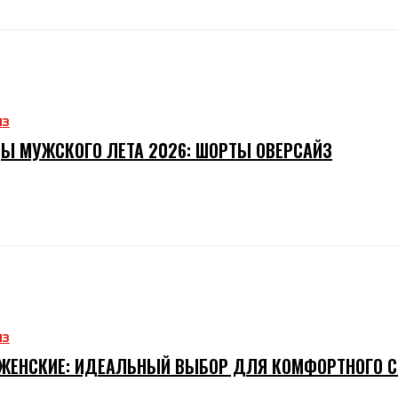
ИЗ
Ы МУЖСКОГО ЛЕТА 2026: ШОРТЫ ОВЕРСАЙЗ
ИЗ
ЖЕНСКИЕ: ИДЕАЛЬНЫЙ ВЫБОР ДЛЯ КОМФОРТНОГО 