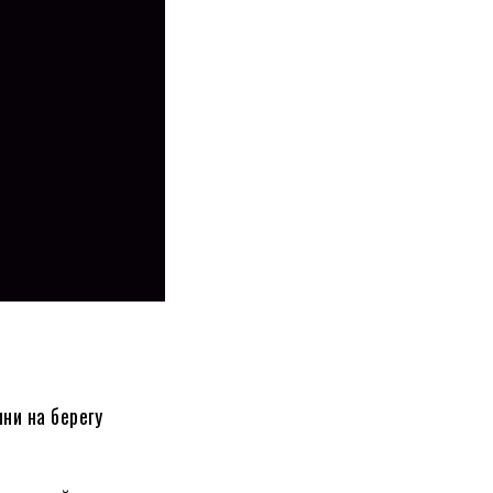
ни на берегу