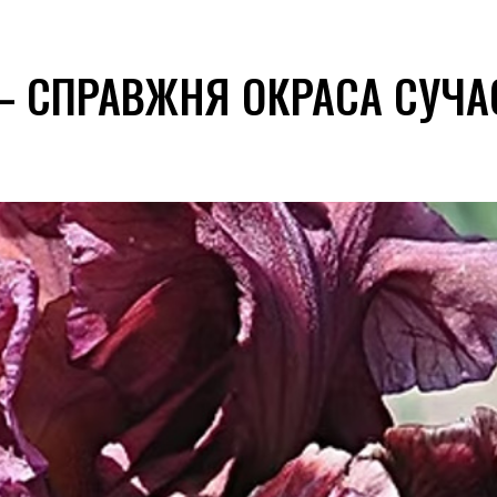
 — СПРАВЖНЯ ОКРАСА СУЧ