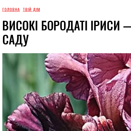
ГОЛОВНА
ТВІЙ ДІМ
ВИСОКІ БОРОДАТІ ІРИСИ
САДУ